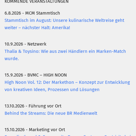
KOMMENDE VERANSTALTUNGEN
6.8.2026 - MCM Stammtisch
Stammtisch im August: Unsere kulinarische Weltreise geht
weiter – nächster Halt: Amerika!
10.9.2026 - Netzwerk
Thalia & Toysino: Wie aus zwei Händlern ein Marken-Match
wurde.
15.9.2026 - BVMC – HIGH NOON
High Noon Vol. 12: Der Markethon – Konzept zur Entwicklung
von kreativen Ideen, Prozessen und Lösungen
13.10.2026 - Führung vor Ort
Behind the Streams: Die neue BR Medienwelt
15.10.2026 - Marketing vor Ort