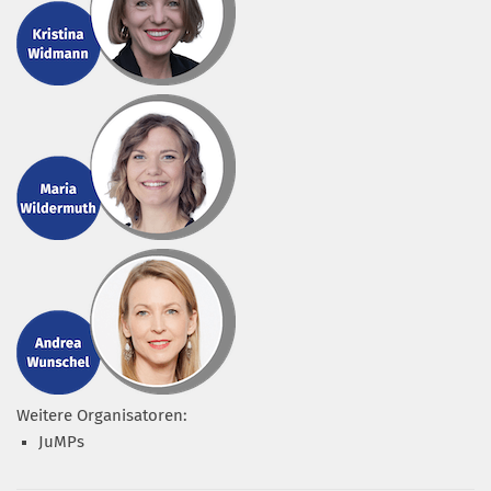
Weitere Organisatoren:
JuMPs