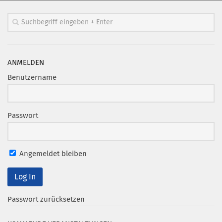
ANMELDEN
Benutzername
Passwort
Angemeldet bleiben
Passwort zurücksetzen