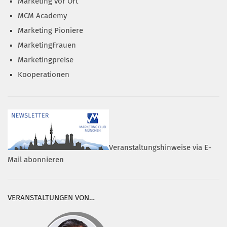
Marketing vor Ort
MCM Academy
Marketing Pioniere
MarketingFrauen
Marketingpreise
Kooperationen
Veranstaltungshinweise via E-
Mail abonnieren
VERANSTALTUNGEN VON…