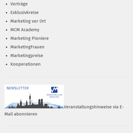
Vorträge
Exklusivkreise
Marketing vor Ort
MCM Academy
Marketing Pioniere
MarketingFrauen
Marketingpreise
Kooperationen
Veranstaltungshinweise via E-
Mail abonnieren