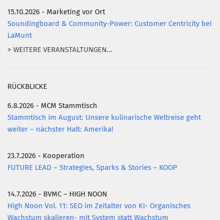
15.10.2026 - Marketing vor Ort
Soundingboard & Community-Power: Customer Centricity bei
LaMunt
> WEITERE VERANSTALTUNGEN...
RÜCKBLICKE
6.8.2026 - MCM Stammtisch
Stammtisch im August: Unsere kulinarische Weltreise geht
weiter – nächster Halt: Amerika!
23.7.2026 - Kooperation
FUTURE LEAD – Strategies, Sparks & Stories – KOOP
14.7.2026 - BVMC – HIGH NOON
High Noon Vol. 11: SEO im Zeitalter von KI- Organisches
Wachstum skalieren- mit System statt Wachstum