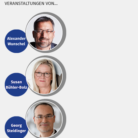
VERANSTALTUNGEN VON…