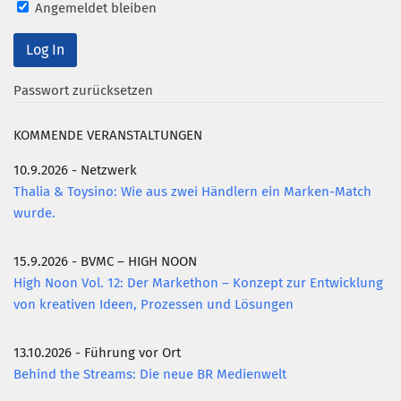
Angemeldet bleiben
Passwort zurücksetzen
KOMMENDE VERANSTALTUNGEN
10.9.2026 - Netzwerk
Thalia & Toysino: Wie aus zwei Händlern ein Marken-Match
wurde.
15.9.2026 - BVMC – HIGH NOON
High Noon Vol. 12: Der Markethon – Konzept zur Entwicklung
von kreativen Ideen, Prozessen und Lösungen
13.10.2026 - Führung vor Ort
Behind the Streams: Die neue BR Medienwelt