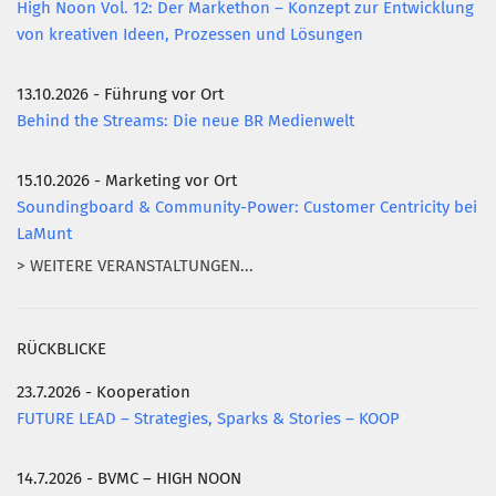
High Noon Vol. 12: Der Markethon – Konzept zur Entwicklung
von kreativen Ideen, Prozessen und Lösungen
13.10.2026 - Führung vor Ort
Behind the Streams: Die neue BR Medienwelt
15.10.2026 - Marketing vor Ort
Soundingboard & Community-Power: Customer Centricity bei
LaMunt
> WEITERE VERANSTALTUNGEN...
RÜCKBLICKE
23.7.2026 - Kooperation
FUTURE LEAD – Strategies, Sparks & Stories – KOOP
14.7.2026 - BVMC – HIGH NOON