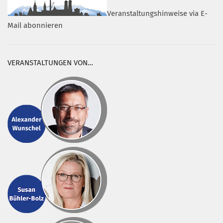
Veranstaltungshinweise via E-
Mail abonnieren
VERANSTALTUNGEN VON…