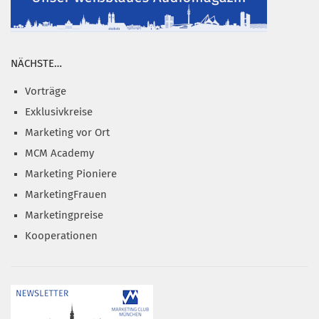
NÄCHSTE…
Vorträge
Exklusivkreise
Marketing vor Ort
MCM Academy
Marketing Pioniere
MarketingFrauen
Marketingpreise
Kooperationen