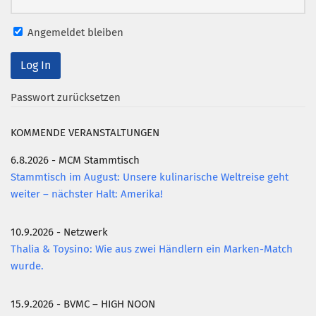
Angemeldet bleiben
Passwort zurücksetzen
KOMMENDE VERANSTALTUNGEN
6.8.2026 - MCM Stammtisch
Stammtisch im August: Unsere kulinarische Weltreise geht
weiter – nächster Halt: Amerika!
10.9.2026 - Netzwerk
Thalia & Toysino: Wie aus zwei Händlern ein Marken-Match
wurde.
15.9.2026 - BVMC – HIGH NOON