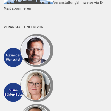
Veranstaltungshinweise via E-
Mail abonnieren
VERANSTALTUNGEN VON…