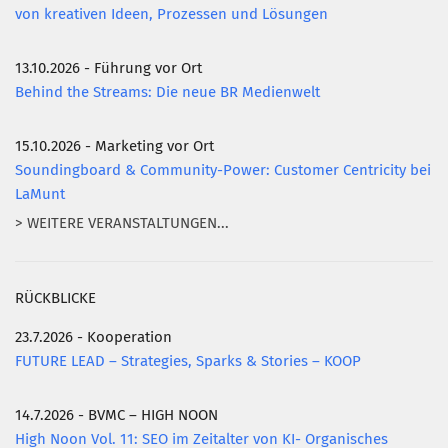
von kreativen Ideen, Prozessen und Lösungen
13.10.2026 - Führung vor Ort
Behind the Streams: Die neue BR Medienwelt
15.10.2026 - Marketing vor Ort
Soundingboard & Community-Power: Customer Centricity bei
LaMunt
> WEITERE VERANSTALTUNGEN...
RÜCKBLICKE
23.7.2026 - Kooperation
FUTURE LEAD – Strategies, Sparks & Stories – KOOP
14.7.2026 - BVMC – HIGH NOON
High Noon Vol. 11: SEO im Zeitalter von KI- Organisches