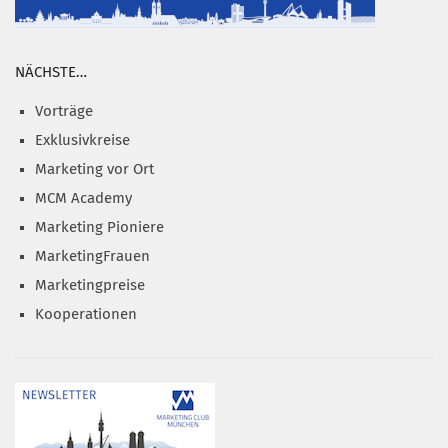
NÄCHSTE…
Vorträge
Exklusivkreise
Marketing vor Ort
MCM Academy
Marketing Pioniere
MarketingFrauen
Marketingpreise
Kooperationen