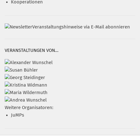
Kooperationen
Veranstaltungshinweise via E-Mail abonnieren
VERANSTALTUNGEN VON…
Weitere Organisatoren:
JuMPs