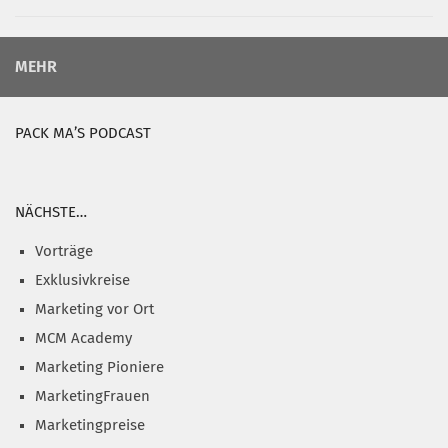
MEHR
PACK MA’S PODCAST
NÄCHSTE…
Vorträge
Exklusivkreise
Marketing vor Ort
MCM Academy
Marketing Pioniere
MarketingFrauen
Marketingpreise