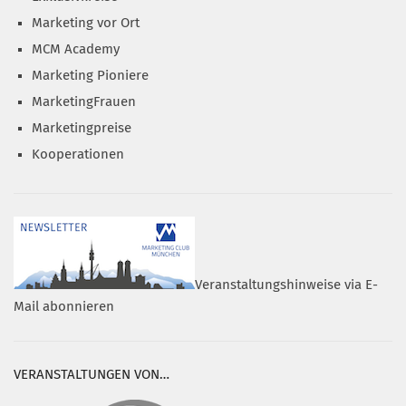
Marketing vor Ort
MCM Academy
Marketing Pioniere
MarketingFrauen
Marketingpreise
Kooperationen
Veranstaltungshinweise via E-
Mail abonnieren
VERANSTALTUNGEN VON…