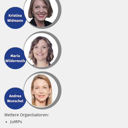
Weitere Organisatoren:
JuMPs