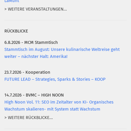
LaMunt
> WEITERE VERANSTALTUNGEN...
RÜCKBLICKE
6.8.2026 - MCM Stammtisch
Stammtisch im August: Unsere kulinarische Weltreise geht
weiter – nächster Halt: Amerika!
23.7.2026 - Kooperation
FUTURE LEAD – Strategies, Sparks & Stories – KOOP
14.7.2026 - BVMC – HIGH NOON
High Noon Vol. 11: SEO im Zeitalter von KI- Organisches
Wachstum skalieren- mit System statt Wachstum
> WEITERE RÜCKBLICKE...