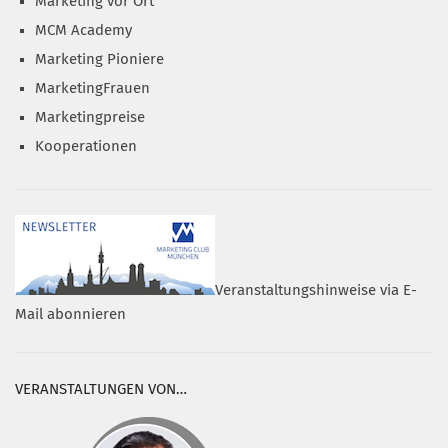
Marketing vor Ort
MCM Academy
Marketing Pioniere
MarketingFrauen
Marketingpreise
Kooperationen
Veranstaltungshinweise via E-
Mail abonnieren
VERANSTALTUNGEN VON…