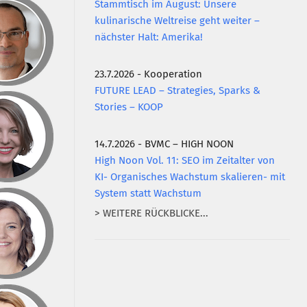
Stammtisch im August: Unsere
kulinarische Weltreise geht weiter –
nächster Halt: Amerika!
23.7.2026 - Kooperation
FUTURE LEAD – Strategies, Sparks &
Stories – KOOP
14.7.2026 - BVMC – HIGH NOON
High Noon Vol. 11: SEO im Zeitalter von
KI- Organisches Wachstum skalieren- mit
System statt Wachstum
> WEITERE RÜCKBLICKE...