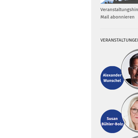
Veranstaltungshin
Mail abonnieren
VERANSTALTUNGE