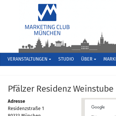
VERANSTALTUNGEN
STUDIO
ÜBER
MARKE
Pfälzer Residenz Weinstube
Adresse
Residenzstraße 1