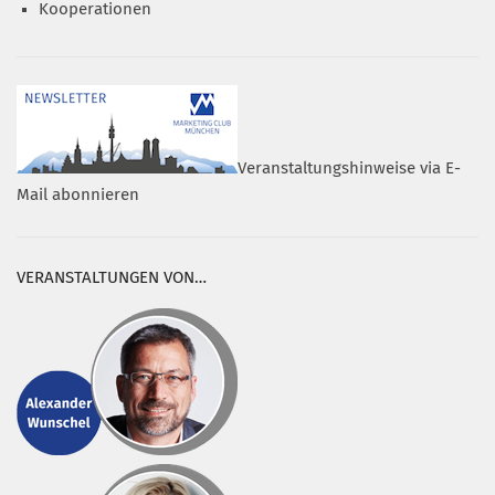
Kooperationen
Veranstaltungshinweise via E-
Mail abonnieren
VERANSTALTUNGEN VON…