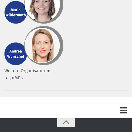
Weitere Organisatoren:
JuMPs
Impressum