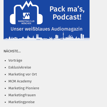
NÄCHSTE…
Vorträge
Exklusivkreise
Marketing vor Ort
MCM Academy
Marketing Pioniere
MarketingFrauen
Marketingpreise