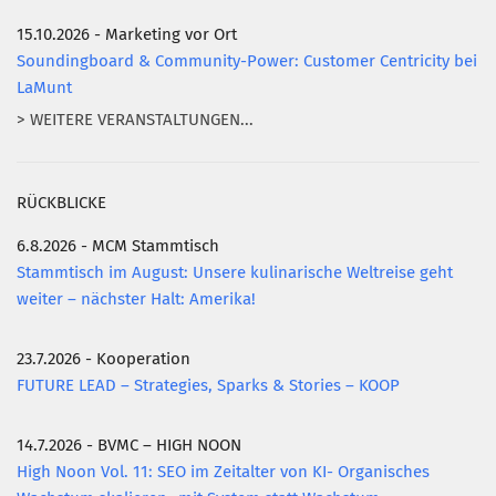
15.10.2026 - Marketing vor Ort
Soundingboard & Community-Power: Customer Centricity bei
LaMunt
> WEITERE VERANSTALTUNGEN...
RÜCKBLICKE
6.8.2026 - MCM Stammtisch
Stammtisch im August: Unsere kulinarische Weltreise geht
weiter – nächster Halt: Amerika!
23.7.2026 - Kooperation
FUTURE LEAD – Strategies, Sparks & Stories – KOOP
14.7.2026 - BVMC – HIGH NOON
High Noon Vol. 11: SEO im Zeitalter von KI- Organisches