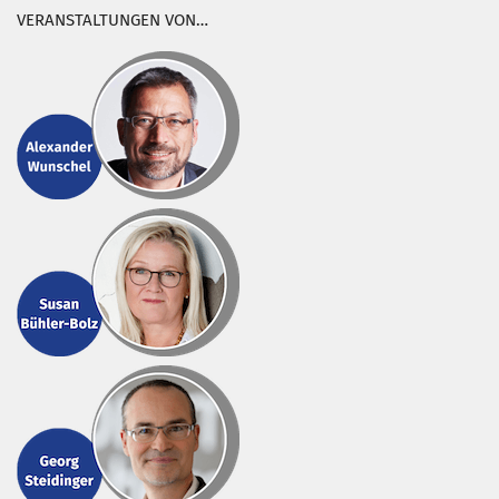
VERANSTALTUNGEN VON…