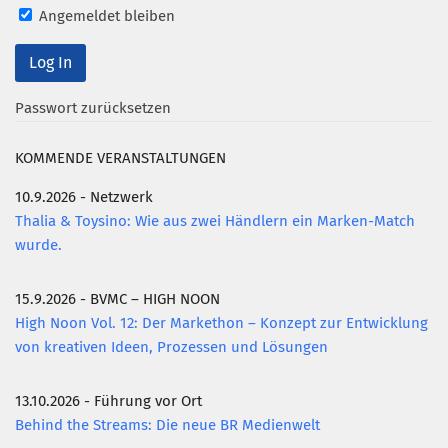
Angemeldet bleiben
Passwort zurücksetzen
KOMMENDE VERANSTALTUNGEN
10.9.2026 - Netzwerk
Thalia & Toysino: Wie aus zwei Händlern ein Marken-Match
wurde.
15.9.2026 - BVMC – HIGH NOON
High Noon Vol. 12: Der Markethon – Konzept zur Entwicklung
von kreativen Ideen, Prozessen und Lösungen
13.10.2026 - Führung vor Ort
Behind the Streams: Die neue BR Medienwelt