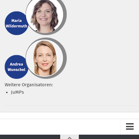
Weitere Organisatoren:
JuMPs