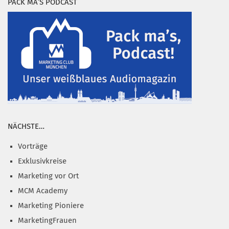
PACK MA’S PODCAST
NÄCHSTE…
Vorträge
Exklusivkreise
Marketing vor Ort
MCM Academy
Marketing Pioniere
MarketingFrauen