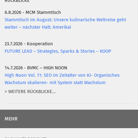
RÜCKBLICKE
6.8.2026 - MCM Stammtisch
Stammtisch im August: Unsere kulinarische Weltreise geht
weiter – nächster Halt: Amerika!
23.7.2026 - Kooperation
FUTURE LEAD – Strategies, Sparks & Stories – KOOP
14.7.2026 - BVMC – HIGH NOON
High Noon Vol. 11: SEO im Zeitalter von KI- Organisches
Wachstum skalieren- mit System statt Wachstum
> WEITERE RÜCKBLICKE...
MEHR