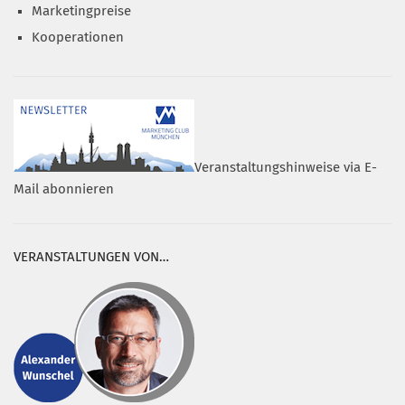
Marketingpreise
Kooperationen
Veranstaltungshinweise via E-
Mail abonnieren
VERANSTALTUNGEN VON…