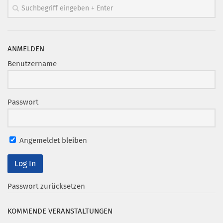
Mitglied werden
PODCAST
ANMELDEN
AKTUELLES
Benutzername
KONTAKT
Passwort
Angemeldet bleiben
Passwort zurücksetzen
KOMMENDE VERANSTALTUNGEN