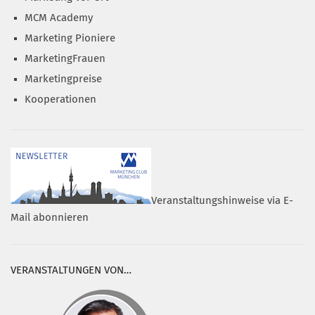
MCM Academy
Marketing Pioniere
MarketingFrauen
Marketingpreise
Kooperationen
Veranstaltungshinweise via E-
Mail abonnieren
VERANSTALTUNGEN VON…