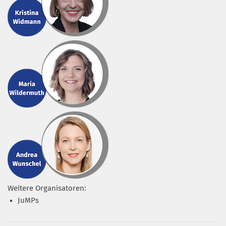
Weitere Organisatoren:
JuMPs