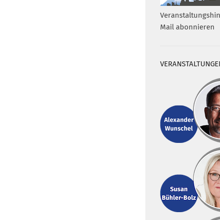
Veranstaltungshin
Mail abonnieren
VERANSTALTUNGE