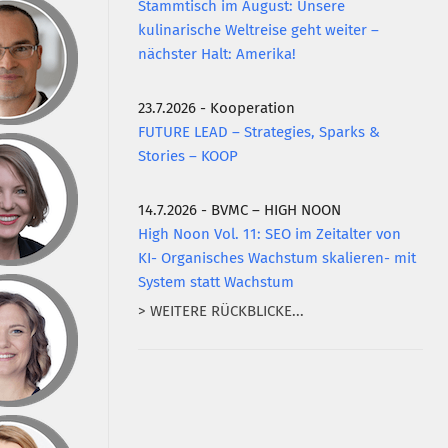
Stammtisch im August: Unsere
kulinarische Weltreise geht weiter –
nächster Halt: Amerika!
23.7.2026 - Kooperation
FUTURE LEAD – Strategies, Sparks &
Stories – KOOP
14.7.2026 - BVMC – HIGH NOON
High Noon Vol. 11: SEO im Zeitalter von
KI- Organisches Wachstum skalieren- mit
System statt Wachstum
> WEITERE RÜCKBLICKE...