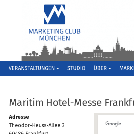
VERANSTALTUNGEN
STUDIO
ÜBER
MARKE
Maritim Hotel-Messe Frankf
Adresse
Theodor-Heuss-Allee 3