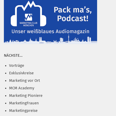
NÄCHSTE…
Vorträge
Exklusivkreise
Marketing vor Ort
MCM Academy
Marketing Pioniere
MarketingFrauen
Marketingpreise