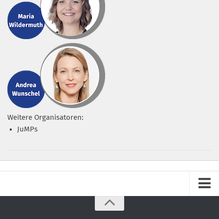
Weitere Organisatoren:
JuMPs
Impressum