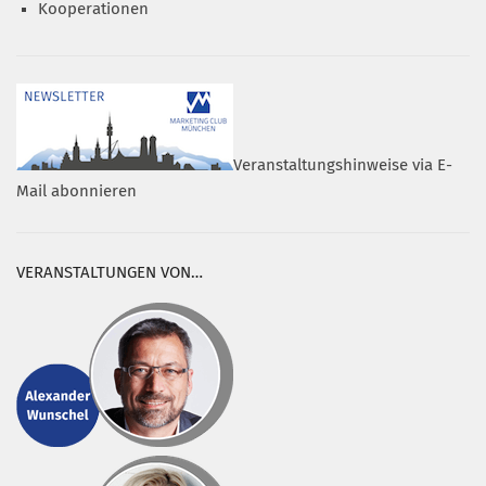
Kooperationen
Veranstaltungshinweise via E-
Mail abonnieren
VERANSTALTUNGEN VON…