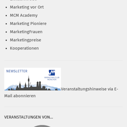
Marketing vor Ort
MCM Academy
Marketing Pioniere
MarketingFrauen
Marketingpreise
Kooperationen
Veranstaltungshinweise via E-
Mail abonnieren
VERANSTALTUNGEN VON…