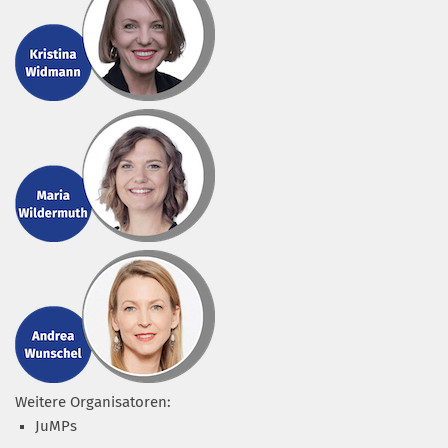
Weitere Organisatoren:
JuMPs