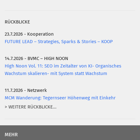
RÜCKBLICKE
23.7.2026 - Kooperation
FUTURE LEAD – Strategies, Sparks & Stories – KOOP
14.7.2026 - BVMC – HIGH NOON
High Noon Vol. 11: SEO im Zeitalter von KI- Organisches
Wachstum skalieren- mit System statt Wachstum
11.7.2026 - Netzwerk
MCM Wanderung: Tegernseer Höhenweg mit Einkehr
> WEITERE RÜCKBLICKE...
MEHR