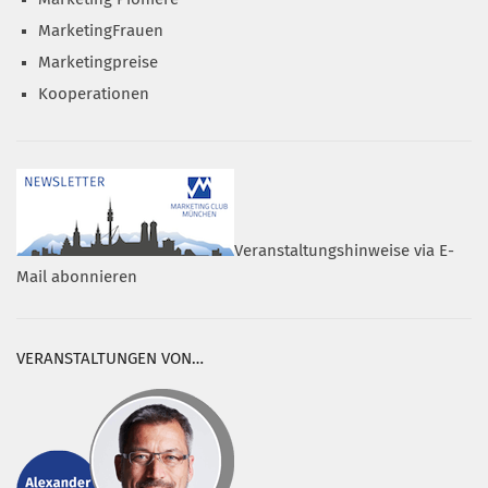
MarketingFrauen
Marketingpreise
Kooperationen
Veranstaltungshinweise via E-
Mail abonnieren
VERANSTALTUNGEN VON…