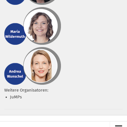
Weitere Organisatoren:
JuMPs