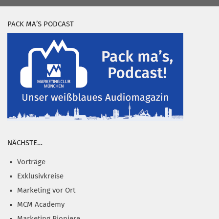
PACK MA’S PODCAST
NÄCHSTE…
Vorträge
Exklusivkreise
Marketing vor Ort
MCM Academy
Marketing Pioniere