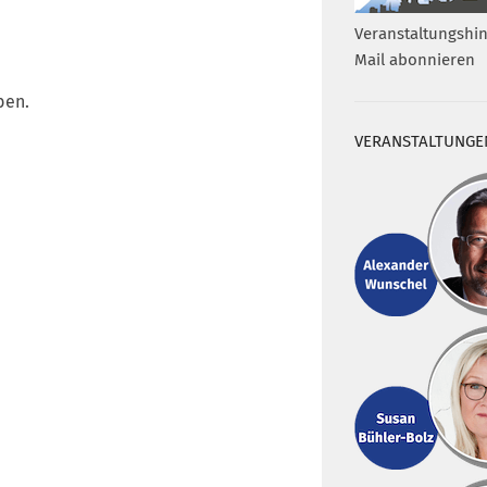
Veranstaltungshin
Mail abonnieren
ben.
VERANSTALTUNGE