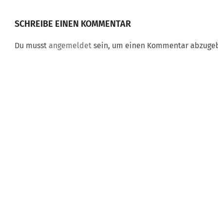
SCHREIBE EINEN KOMMENTAR
Du musst
angemeldet
sein, um einen Kommentar abzuge