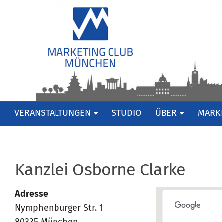
VERANSTALTUNGEN
STUDIO
ÜBER
MARKE
Kanzlei Osborne Clarke
Adresse
Nymphenburger Str. 1