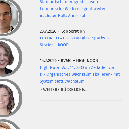
Stammtisch im August: Unsere
kulinarische Weltreise geht weiter –
nächster Halt: Amerika!
23.7.2026 - Kooperation
FUTURE LEAD – Strategies, Sparks &
Stories – KOOP
14.7.2026 - BVMC – HIGH NOON
High Noon Vol. 11: SEO im Zeitalter von
KI- Organisches Wachstum skalieren- mit
System statt Wachstum
> WEITERE RÜCKBLICKE...