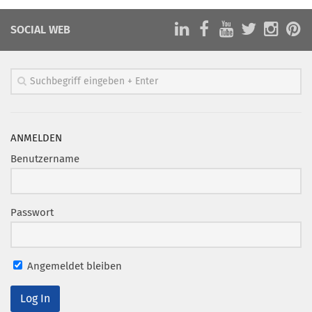
SOCIAL WEB
ANMELDEN
Benutzername
Passwort
Angemeldet bleiben