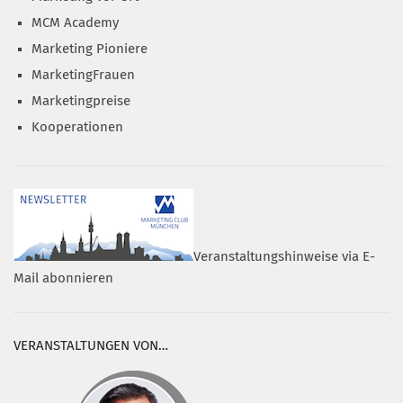
MCM Academy
Marketing Pioniere
MarketingFrauen
Marketingpreise
Kooperationen
Veranstaltungshinweise via E-
Mail abonnieren
VERANSTALTUNGEN VON…