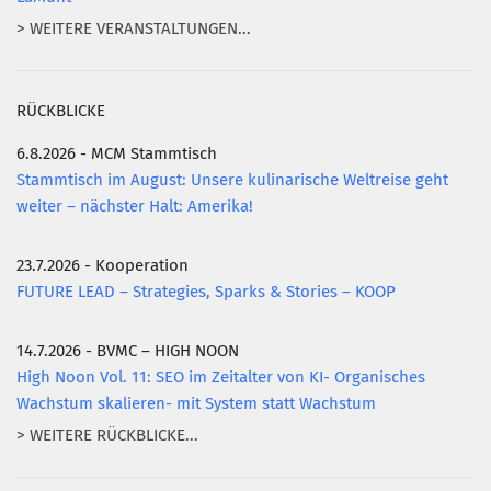
> WEITERE VERANSTALTUNGEN...
RÜCKBLICKE
6.8.2026 - MCM Stammtisch
Stammtisch im August: Unsere kulinarische Weltreise geht
weiter – nächster Halt: Amerika!
23.7.2026 - Kooperation
FUTURE LEAD – Strategies, Sparks & Stories – KOOP
14.7.2026 - BVMC – HIGH NOON
High Noon Vol. 11: SEO im Zeitalter von KI- Organisches
Wachstum skalieren- mit System statt Wachstum
> WEITERE RÜCKBLICKE...