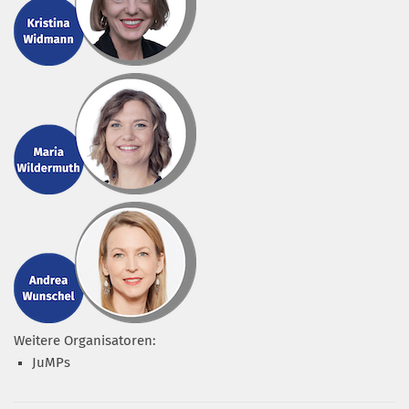
Weitere Organisatoren:
JuMPs