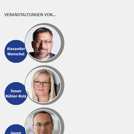
VERANSTALTUNGEN VON…