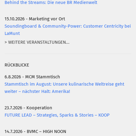
Behind the Streams: Die neue BR Medienwelt
15.10.2026 - Marketing vor Ort
Soundingboard & Community-Power: Customer Centricity bei
LaMunt
> WEITERE VERANSTALTUNGEN...
RÜCKBLICKE
6.8.2026 - MCM Stammtisch
Stammtisch im August: Unsere kulinarische Weltreise geht
weiter – nächster Halt: Amerika!
23.7.2026 - Kooperation
FUTURE LEAD – Strategies, Sparks & Stories – KOOP
14.7.2026 - BVMC – HIGH NOON