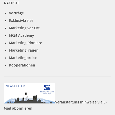
NÄCHSTE…
Vorträge
Exklusivkreise
Marketing vor Ort
MCM Academy
Marketing Pioniere
MarketingFrauen
Marketingpreise
Kooperationen
Veranstaltungshinweise via E-
Mail abonnieren