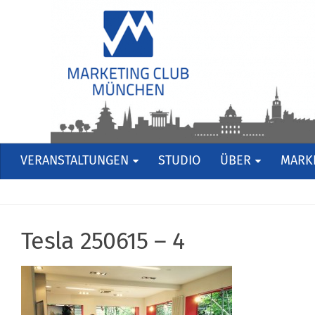
VERANSTALTUNGEN
STUDIO
ÜBER
MARKE
Tesla 250615 – 4