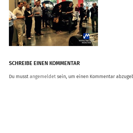
SCHREIBE EINEN KOMMENTAR
Du musst
angemeldet
sein, um einen Kommentar abzuge