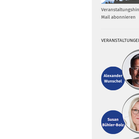
Veranstaltungshin
Mail abonnieren
VERANSTALTUNGE