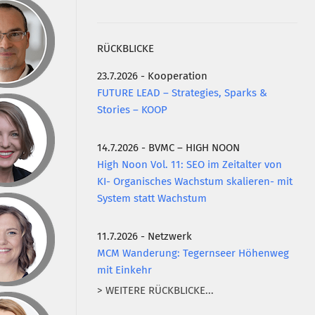
RÜCKBLICKE
23.7.2026 - Kooperation
FUTURE LEAD – Strategies, Sparks &
Stories – KOOP
14.7.2026 - BVMC – HIGH NOON
High Noon Vol. 11: SEO im Zeitalter von
KI- Organisches Wachstum skalieren- mit
System statt Wachstum
11.7.2026 - Netzwerk
MCM Wanderung: Tegernseer Höhenweg
mit Einkehr
> WEITERE RÜCKBLICKE...