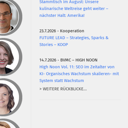
Stammtisch im August: Unsere
kulinarische Weltreise geht weiter –
nächster Halt: Amerika!
23.7.2026 - Kooperation
FUTURE LEAD – Strategies, Sparks &
Stories – KOOP
14.7.2026 - BVMC – HIGH NOON
High Noon Vol. 11: SEO im Zeitalter von
KI- Organisches Wachstum skalieren- mit
System statt Wachstum
> WEITERE RÜCKBLICKE...