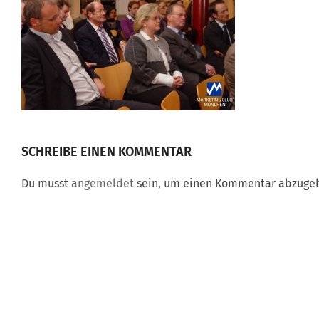
SCHREIBE EINEN KOMMENTAR
Du musst
angemeldet
sein, um einen Kommentar abzuge