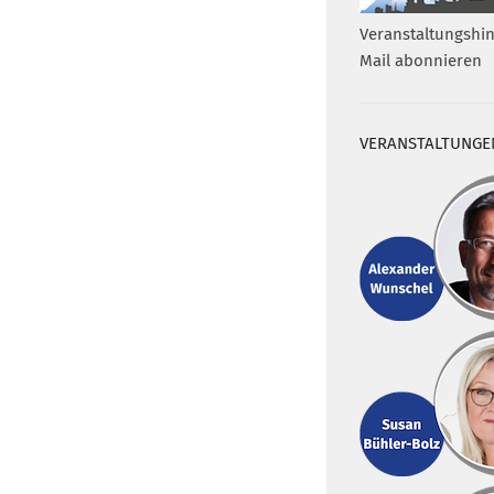
Veranstaltungshin
Mail abonnieren
VERANSTALTUNGE