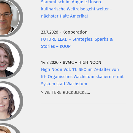
Stammtisch im August: Unsere
kulinarische Weltreise geht weiter –
nächster Halt: Amerika!
23.7.2026 - Kooperation
FUTURE LEAD – Strategies, Sparks &
Stories – KOOP
14.7.2026 - BVMC – HIGH NOON
High Noon Vol. 11: SEO im Zeitalter von
KI- Organisches Wachstum skalieren- mit
System statt Wachstum
> WEITERE RÜCKBLICKE...