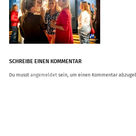
SCHREIBE EINEN KOMMENTAR
Du musst
angemeldet
sein, um einen Kommentar abzuge