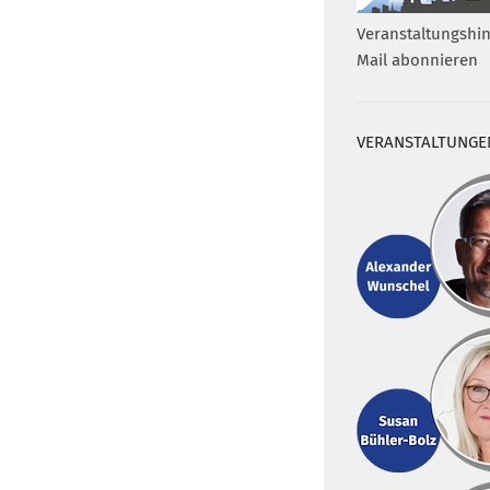
Veranstaltungshin
Mail abonnieren
VERANSTALTUNGE