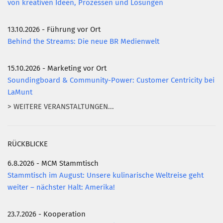
von kreativen Ideen, Prozessen und Lösungen
13.10.2026 - Führung vor Ort
Behind the Streams: Die neue BR Medienwelt
15.10.2026 - Marketing vor Ort
Soundingboard & Community-Power: Customer Centricity bei
LaMunt
> WEITERE VERANSTALTUNGEN...
RÜCKBLICKE
6.8.2026 - MCM Stammtisch
Stammtisch im August: Unsere kulinarische Weltreise geht
weiter – nächster Halt: Amerika!
23.7.2026 - Kooperation