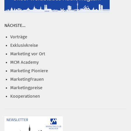
NÄCHSTE…
Vorträge
Exklusivkreise
Marketing vor Ort
MCM Academy
Marketing Pioniere
MarketingFrauen
Marketingpreise
Kooperationen