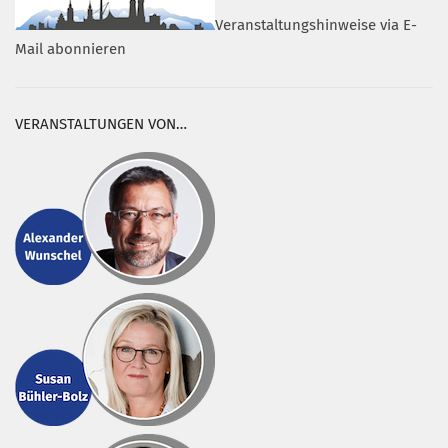
Veranstaltungshinweise via E-
Mail abonnieren
VERANSTALTUNGEN VON…