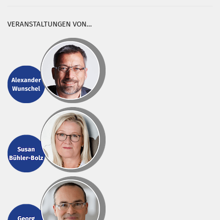
VERANSTALTUNGEN VON…