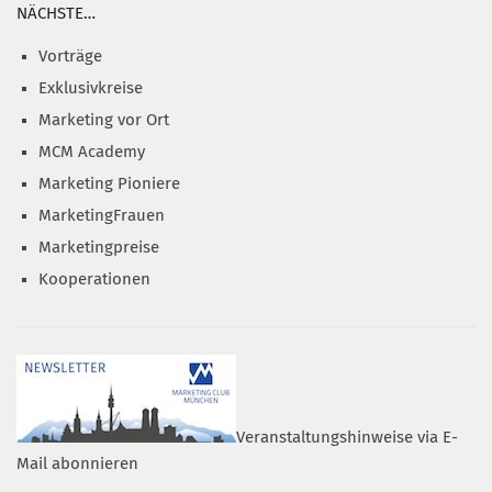
NÄCHSTE…
Vorträge
Exklusivkreise
Marketing vor Ort
MCM Academy
Marketing Pioniere
MarketingFrauen
Marketingpreise
Kooperationen
Veranstaltungshinweise via E-
Mail abonnieren