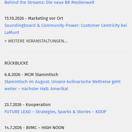
Behind the Streams: Die neue BR Medienwelt
15.10.2026 - Marketing vor Ort
Soundingboard & Community-Power: Customer Centricity bei
LaMunt
> WEITERE VERANSTALTUNGEN...
RÜCKBLICKE
6.8.2026 - MCM Stammtisch
Stammtisch im August: Unsere kulinarische Weltreise geht
weiter – nächster Halt: Amerika!
23.7.2026 - Kooperation
FUTURE LEAD – Strategies, Sparks & Stories – KOOP
14.7.2026 - BVMC – HIGH NOON