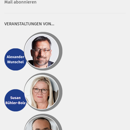
Mail abonnieren
VERANSTALTUNGEN VON…