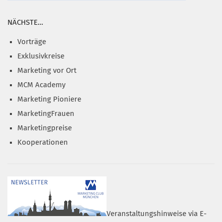
NÄCHSTE…
Vorträge
Exklusivkreise
Marketing vor Ort
MCM Academy
Marketing Pioniere
MarketingFrauen
Marketingpreise
Kooperationen
Veranstaltungshinweise via E-