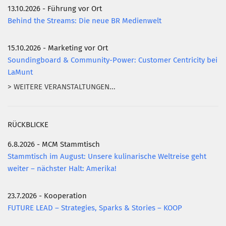
13.10.2026 - Führung vor Ort
Behind the Streams: Die neue BR Medienwelt
15.10.2026 - Marketing vor Ort
Soundingboard & Community-Power: Customer Centricity bei
LaMunt
> WEITERE VERANSTALTUNGEN...
RÜCKBLICKE
6.8.2026 - MCM Stammtisch
Stammtisch im August: Unsere kulinarische Weltreise geht
weiter – nächster Halt: Amerika!
23.7.2026 - Kooperation
FUTURE LEAD – Strategies, Sparks & Stories – KOOP