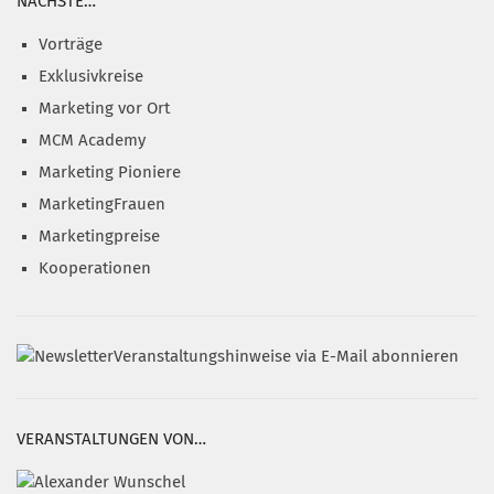
NÄCHSTE…
Vorträge
Exklusivkreise
Marketing vor Ort
MCM Academy
Marketing Pioniere
MarketingFrauen
Marketingpreise
Kooperationen
Veranstaltungshinweise via E-Mail abonnieren
VERANSTALTUNGEN VON…