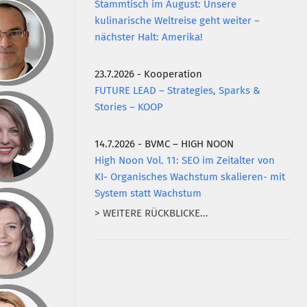
Stammtisch im August: Unsere
kulinarische Weltreise geht weiter –
nächster Halt: Amerika!
23.7.2026 - Kooperation
FUTURE LEAD – Strategies, Sparks &
Stories – KOOP
14.7.2026 - BVMC – HIGH NOON
High Noon Vol. 11: SEO im Zeitalter von
KI- Organisches Wachstum skalieren- mit
System statt Wachstum
> WEITERE RÜCKBLICKE...