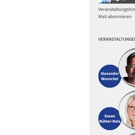
Veranstaltungshin
Mail abonnieren
VERANSTALTUNGE