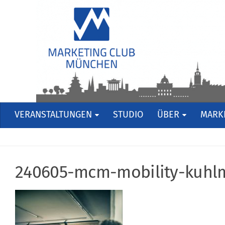
VERANSTALTUNGEN
STUDIO
ÜBER
MARKE
240605-mcm-mobility-kuhl