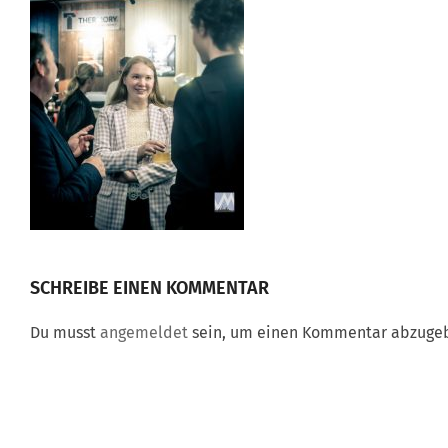
SCHREIBE EINEN KOMMENTAR
Du musst
angemeldet
sein, um einen Kommentar abzuge