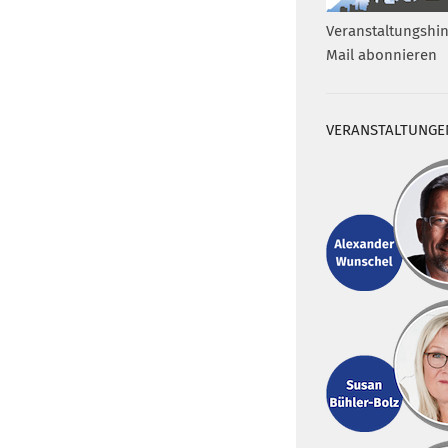
Veranstaltungshin
Mail abonnieren
VERANSTALTUNGE