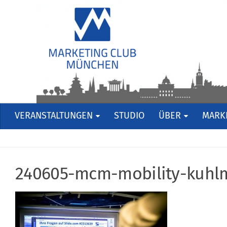
VERANSTALTUNGEN
STUDIO
ÜBER
MARKE
240605-mcm-mobility-kuhl