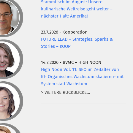
Stammtisch im August: Unsere
kulinarische Weltreise geht weiter –
nächster Halt: Amerika!
23.7.2026 - Kooperation
FUTURE LEAD – Strategies, Sparks &
Stories – KOOP
14.7.2026 - BVMC – HIGH NOON
High Noon Vol. 11: SEO im Zeitalter von
KI- Organisches Wachstum skalieren- mit
System statt Wachstum
> WEITERE RÜCKBLICKE...