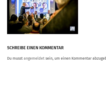
SCHREIBE EINEN KOMMENTAR
Du musst
angemeldet
sein, um einen Kommentar abzuge