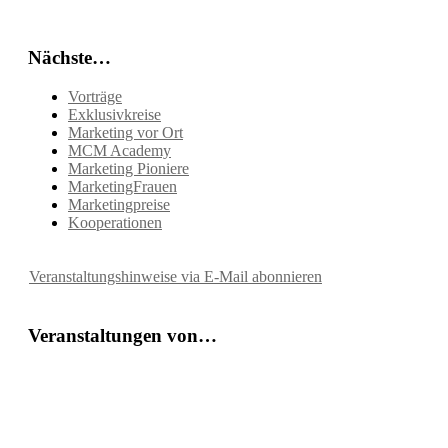
Nächste…
Vorträge
Exklusivkreise
Marketing vor Ort
MCM Academy
Marketing Pioniere
MarketingFrauen
Marketingpreise
Kooperationen
Veranstaltungshinweise via E-Mail abonnieren
Veranstaltungen von…