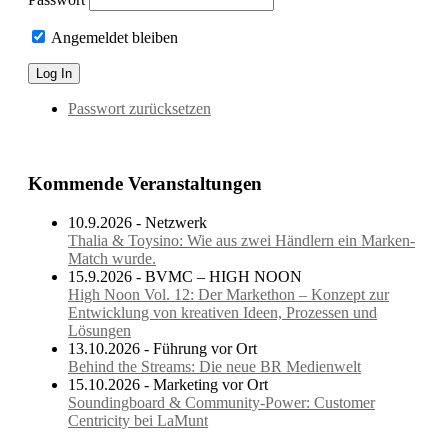
Angemeldet bleiben
Passwort zurücksetzen
Kommende Veranstaltungen
10.9.2026 - Netzwerk
Thalia & Toysino: Wie aus zwei Händlern ein Marken-
Match wurde.
15.9.2026 - BVMC – HIGH NOON
High Noon Vol. 12: Der Markethon – Konzept zur
Entwicklung von kreativen Ideen, Prozessen und
Lösungen
13.10.2026 - Führung vor Ort
Behind the Streams: Die neue BR Medienwelt
15.10.2026 - Marketing vor Ort
Soundingboard & Community-Power: Customer
Centricity bei LaMunt