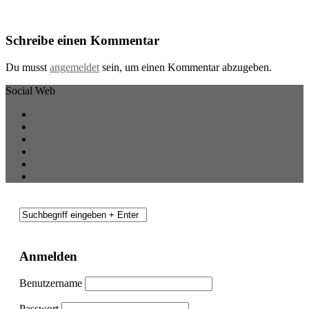
Schreibe einen Kommentar
Du musst
angemeldet
sein, um einen Kommentar abzugeben.
Social Web
Anmelden
Benutzername
Passwort