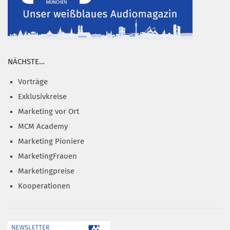
NÄCHSTE…
Vorträge
Exklusivkreise
Marketing vor Ort
MCM Academy
Marketing Pioniere
MarketingFrauen
Marketingpreise
Kooperationen