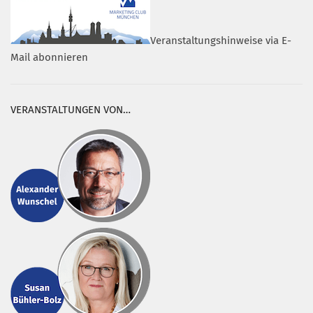
Veranstaltungshinweise via E-
Mail abonnieren
VERANSTALTUNGEN VON…