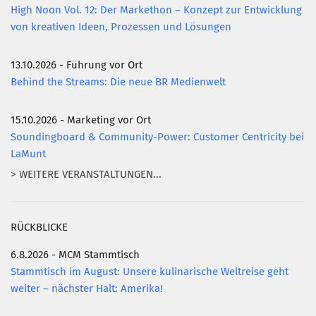
High Noon Vol. 12: Der Markethon – Konzept zur Entwicklung
von kreativen Ideen, Prozessen und Lösungen
13.10.2026 - Führung vor Ort
Behind the Streams: Die neue BR Medienwelt
15.10.2026 - Marketing vor Ort
Soundingboard & Community-Power: Customer Centricity bei
LaMunt
> WEITERE VERANSTALTUNGEN...
RÜCKBLICKE
6.8.2026 - MCM Stammtisch
Stammtisch im August: Unsere kulinarische Weltreise geht
weiter – nächster Halt: Amerika!