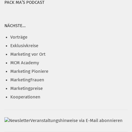
PACK MA’S PODCAST
NÄCHSTE…
Vorträge
Exklusivkreise
Marketing vor Ort
MCM Academy
Marketing Pioniere
MarketingFrauen
Marketingpreise
Kooperationen
Veranstaltungshinweise via E-Mail abonnieren