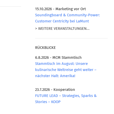
15.10.2026 - Marketing vor Ort
Soundingboard & Community-Power:
Customer Centricity bei LaMunt
> WEITERE VERANSTALTUNGEN...
RÜCKBLICKE
6.8.2026 - MCM Stammtisch
Stammtisch im August: Unsere
kulinarische Weltreise geht weiter –
nächster Halt: Amerika!
23.7.2026 - Kooperation
FUTURE LEAD – Strategies, Sparks &
Stories – KOOP