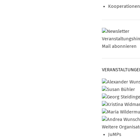
Kooperationen
Veranstaltungshin
Mail abonnieren
VERANSTALTUNGE
Weitere Organisat
JuMPs