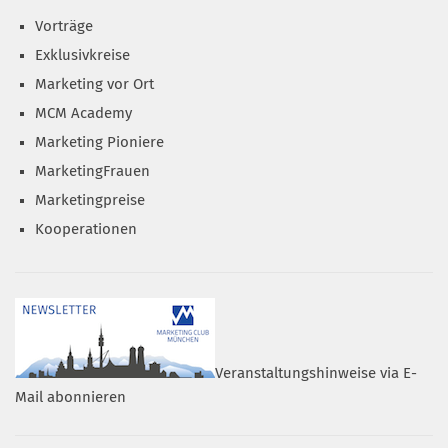
Vorträge
Exklusivkreise
Marketing vor Ort
MCM Academy
Marketing Pioniere
MarketingFrauen
Marketingpreise
Kooperationen
Veranstaltungshinweise via E-
Mail abonnieren