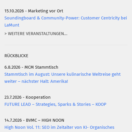
15.10.2026 - Marketing vor Ort
Soundingboard & Community-Power: Customer Centricity bei
LaMunt
> WEITERE VERANSTALTUNGEN...
RÜCKBLICKE
6.8.2026 - MCM Stammtisch
Stammtisch im August: Unsere kulinarische Weltreise geht
weiter – nächster Halt: Amerika!
23.7.2026 - Kooperation
FUTURE LEAD – Strategies, Sparks & Stories – KOOP
14.7.2026 - BVMC – HIGH NOON
High Noon Vol. 11: SEO im Zeitalter von KI- Organisches