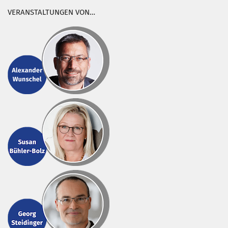
VERANSTALTUNGEN VON…