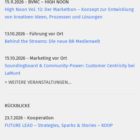
15.9.2026 - BVMC – HIGH NOON
High Noon Vol. 12: Der Markethon – Konzept zur Entwicklung
von kreativen Ideen, Prozessen und Lösungen
13.10.2026 - Führung vor Ort
Behind the Streams: Die neue BR Medienwelt
15.10.2026 - Marketing vor Ort
Soundingboard & Community-Power: Customer Centricity bei
LaMunt
> WEITERE VERANSTALTUNGEN...
RÜCKBLICKE
23.7.2026 - Kooperation
FUTURE LEAD – Strategies, Sparks & Stories – KOOP