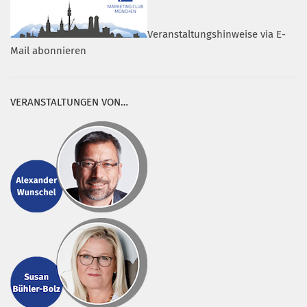
Veranstaltungshinweise via E-
Mail abonnieren
VERANSTALTUNGEN VON…