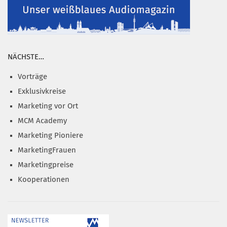
NÄCHSTE…
Vorträge
Exklusivkreise
Marketing vor Ort
MCM Academy
Marketing Pioniere
MarketingFrauen
Marketingpreise
Kooperationen