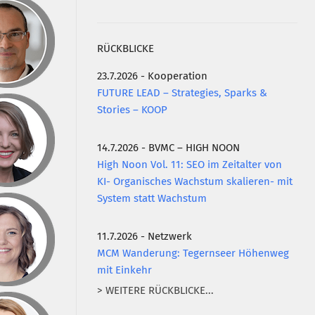
RÜCKBLICKE
23.7.2026 - Kooperation
FUTURE LEAD – Strategies, Sparks &
Stories – KOOP
14.7.2026 - BVMC – HIGH NOON
High Noon Vol. 11: SEO im Zeitalter von
KI- Organisches Wachstum skalieren- mit
System statt Wachstum
11.7.2026 - Netzwerk
MCM Wanderung: Tegernseer Höhenweg
mit Einkehr
> WEITERE RÜCKBLICKE...