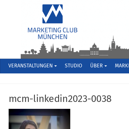
VERANSTALTUNGEN
STUDIO
ÜBER
MARKE
mcm-linkedin2023-0038