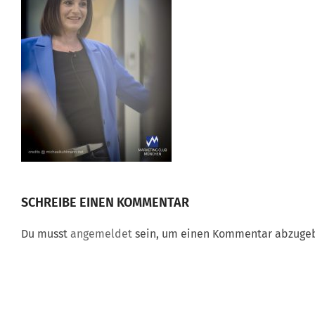
SCHREIBE EINEN KOMMENTAR
Du musst
angemeldet
sein, um einen Kommentar abzuge