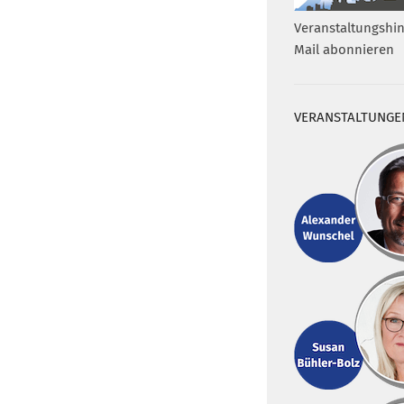
Veranstaltungshin
Mail abonnieren
VERANSTALTUNGE