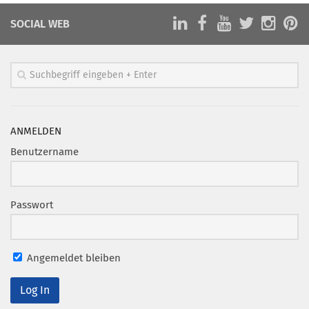
SOCIAL WEB
ANMELDEN
Benutzername
Passwort
Angemeldet bleiben