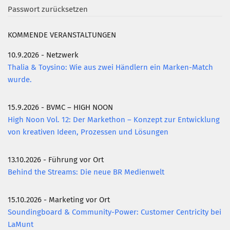
Passwort zurücksetzen
KOMMENDE VERANSTALTUNGEN
10.9.2026 - Netzwerk
Thalia & Toysino: Wie aus zwei Händlern ein Marken-Match
wurde.
15.9.2026 - BVMC – HIGH NOON
High Noon Vol. 12: Der Markethon – Konzept zur Entwicklung
von kreativen Ideen, Prozessen und Lösungen
13.10.2026 - Führung vor Ort
Behind the Streams: Die neue BR Medienwelt
15.10.2026 - Marketing vor Ort
Soundingboard & Community-Power: Customer Centricity bei
LaMunt