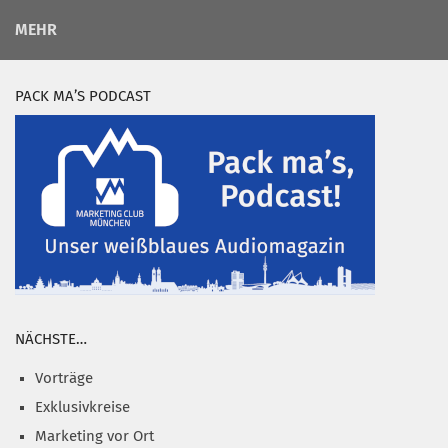
MEHR
PACK MA’S PODCAST
NÄCHSTE…
Vorträge
Exklusivkreise
Marketing vor Ort