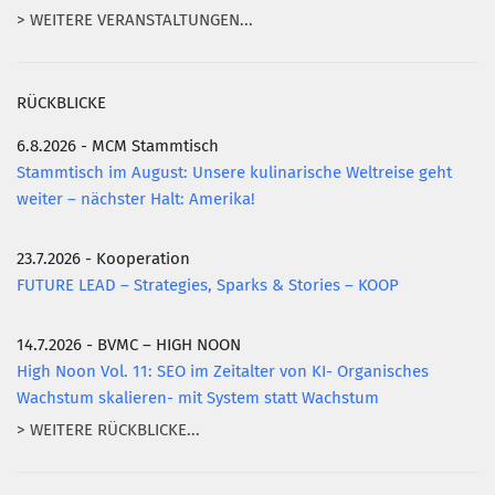
> WEITERE VERANSTALTUNGEN...
RÜCKBLICKE
6.8.2026 - MCM Stammtisch
Stammtisch im August: Unsere kulinarische Weltreise geht
weiter – nächster Halt: Amerika!
23.7.2026 - Kooperation
FUTURE LEAD – Strategies, Sparks & Stories – KOOP
14.7.2026 - BVMC – HIGH NOON
High Noon Vol. 11: SEO im Zeitalter von KI- Organisches
Wachstum skalieren- mit System statt Wachstum
> WEITERE RÜCKBLICKE...