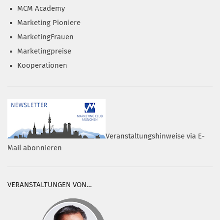
MCM Academy
Marketing Pioniere
MarketingFrauen
Marketingpreise
Kooperationen
Veranstaltungshinweise via E-
Mail abonnieren
VERANSTALTUNGEN VON…