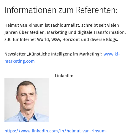
Informationen zum Referenten:
Helmut van Rinsum ist Fachjournalist, schreibt seit vielen
Jahren über Medien, Marketing und digitale Transformation,
z.B. für Internet World, W&V, Horizont und diverse Blogs.
Newsletter „Künstliche Intelligenz im Marketing“:
www.ki-
marketing.com
LinkedIn:
https://www.linkedin.com/in/helmut-van-rinsum-