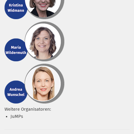
Weitere Organisatoren:
JuMPs