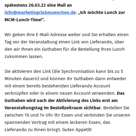
spätestens 26.03.22 eine Mail an
info@marketingclubmuenchen.de
:
„Ich möchte Lunch zur
MCM-Lunch-Time!“.
Wir geben Ihre E-Mail-Adresse weiter und Sie erhalten einen
Tag vor der Veranstaltung einen Link von Lieferando, über
den wir Ihnen ein Guthaben für die Bestellung Ihres Lunch
zukommen lassen.
Sie aktivieren den Link (die Synchronisation kann bis zu 5
Minuten dauern) und können Ihr Guthaben dann entweder
mit einem bereits bestehenden Lieferando Account
verknüpfen oder in einem neuen Account verwenden.
Das
Guthaben wird nach der Aktivierung des Links erst am
Veranstaltungstag im Bestellzeitraum sichtbar
. Bestellen Sie
zwischen 10 und 14 Uhr Ihr Essen und verbinden Sie unseren
spannenden Vortrag mit einem leckeren Essen, das
Lieferando zu Ihnen bringt. Guten Appetit!