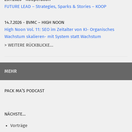
FUTURE LEAD – Strategies, Sparks & Stories – KOOP
14.7.2026 - BVMC – HIGH NOON
High Noon Vol. 11: SEO im Zeitalter von KI- Organisches
Wachstum skalieren- mit System statt Wachstum
> WEITERE RÜCKBLICKE...
MEHR
PACK MA’S PODCAST
NÄCHSTE…
Vorträge