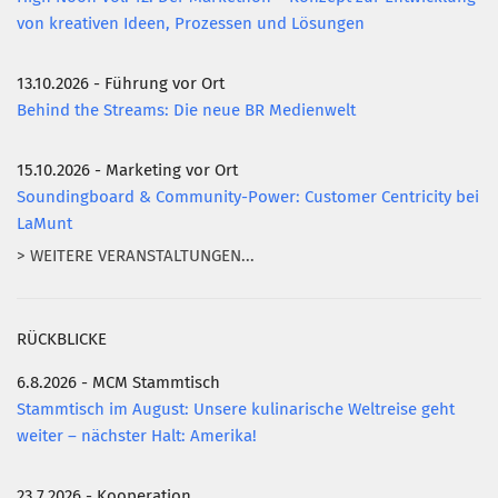
von kreativen Ideen, Prozessen und Lösungen
13.10.2026 - Führung vor Ort
Behind the Streams: Die neue BR Medienwelt
15.10.2026 - Marketing vor Ort
Soundingboard & Community-Power: Customer Centricity bei
LaMunt
> WEITERE VERANSTALTUNGEN...
RÜCKBLICKE
6.8.2026 - MCM Stammtisch
Stammtisch im August: Unsere kulinarische Weltreise geht
weiter – nächster Halt: Amerika!
23.7.2026 - Kooperation