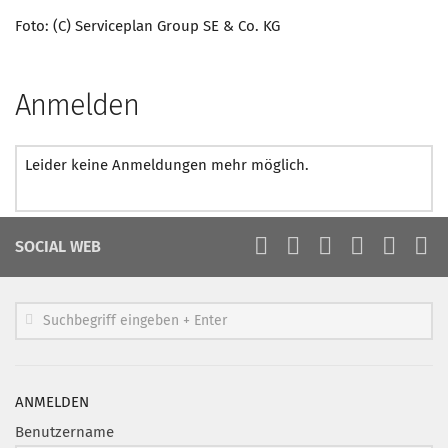
Foto: (C) Serviceplan Group SE & Co. KG
Anmelden
Leider keine Anmeldungen mehr möglich.
SOCIAL WEB
ANMELDEN
Benutzername