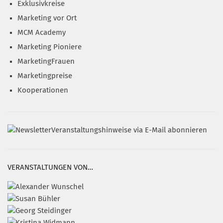
Exklusivkreise
Marketing vor Ort
MCM Academy
Marketing Pioniere
MarketingFrauen
Marketingpreise
Kooperationen
Veranstaltungshinweise via E-Mail abonnieren
VERANSTALTUNGEN VON…