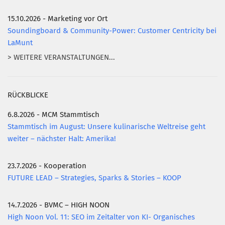
15.10.2026 - Marketing vor Ort
Soundingboard & Community-Power: Customer Centricity bei
LaMunt
> WEITERE VERANSTALTUNGEN...
RÜCKBLICKE
6.8.2026 - MCM Stammtisch
Stammtisch im August: Unsere kulinarische Weltreise geht
weiter – nächster Halt: Amerika!
23.7.2026 - Kooperation
FUTURE LEAD – Strategies, Sparks & Stories – KOOP
14.7.2026 - BVMC – HIGH NOON
High Noon Vol. 11: SEO im Zeitalter von KI- Organisches