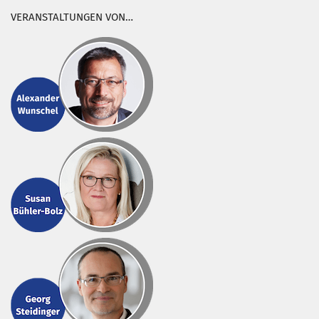
VERANSTALTUNGEN VON…