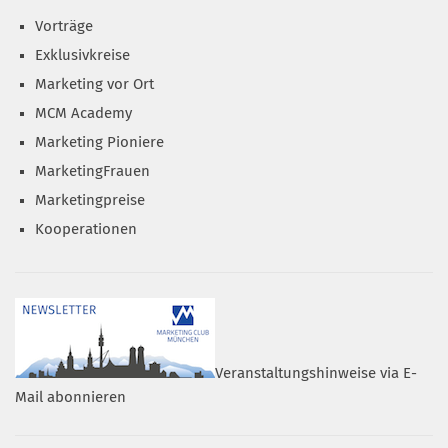
Vorträge
Exklusivkreise
Marketing vor Ort
MCM Academy
Marketing Pioniere
MarketingFrauen
Marketingpreise
Kooperationen
Veranstaltungshinweise via E-
Mail abonnieren