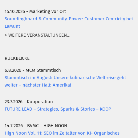
15.10.2026 - Marketing vor Ort
Soundingboard & Community-Power: Customer Centricity bei
LaMunt
> WEITERE VERANSTALTUNGEN...
RÜCKBLICKE
6.8.2026 - MCM Stammtisch
Stammtisch im August: Unsere kulinarische Weltreise geht
weiter – nächster Halt: Amerika!
23.7.2026 - Kooperation
FUTURE LEAD – Strategies, Sparks & Stories – KOOP
14.7.2026 - BVMC – HIGH NOON
High Noon Vol. 11: SEO im Zeitalter von KI- Organisches