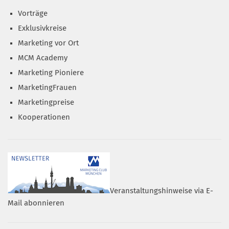
Vorträge
Exklusivkreise
Marketing vor Ort
MCM Academy
Marketing Pioniere
MarketingFrauen
Marketingpreise
Kooperationen
Veranstaltungshinweise via E-
Mail abonnieren