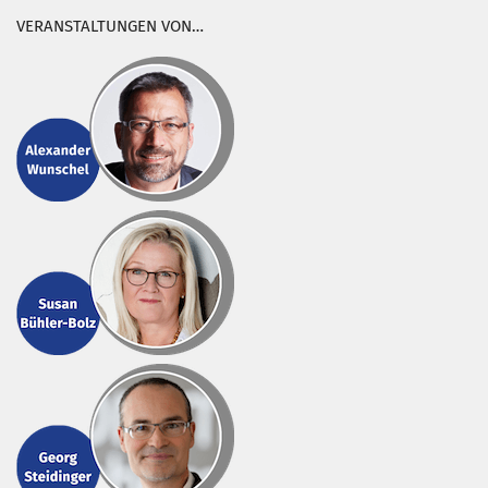
VERANSTALTUNGEN VON…