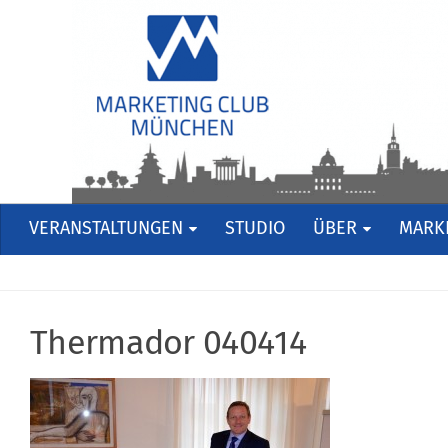
VERANSTALTUNGEN
STUDIO
ÜBER
MARKE
Thermador 040414