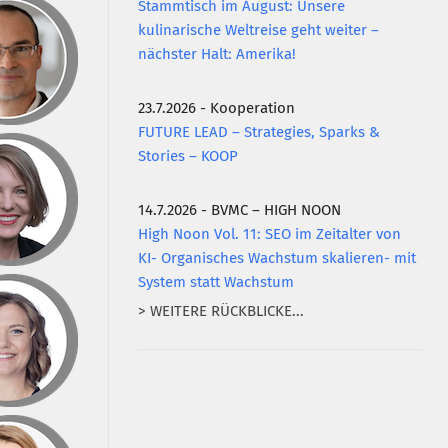
Stammtisch im August: Unsere
kulinarische Weltreise geht weiter –
nächster Halt: Amerika!
23.7.2026 - Kooperation
FUTURE LEAD – Strategies, Sparks &
Stories – KOOP
14.7.2026 - BVMC – HIGH NOON
High Noon Vol. 11: SEO im Zeitalter von
KI- Organisches Wachstum skalieren- mit
System statt Wachstum
> WEITERE RÜCKBLICKE...