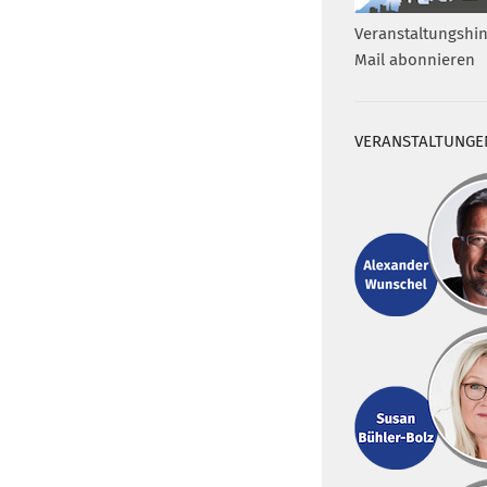
Veranstaltungshin
Mail abonnieren
VERANSTALTUNGE