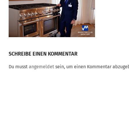
SCHREIBE EINEN KOMMENTAR
Du musst
angemeldet
sein, um einen Kommentar abzuge