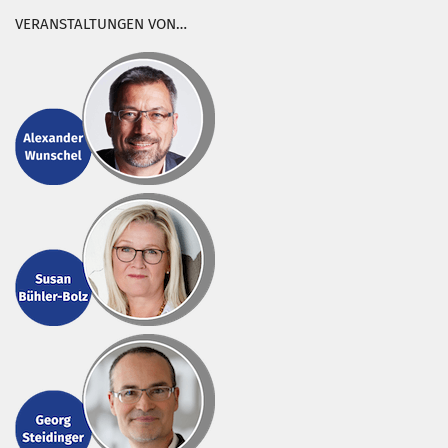
VERANSTALTUNGEN VON…