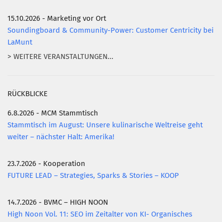
15.10.2026 - Marketing vor Ort
Soundingboard & Community-Power: Customer Centricity bei
LaMunt
> WEITERE VERANSTALTUNGEN...
RÜCKBLICKE
6.8.2026 - MCM Stammtisch
Stammtisch im August: Unsere kulinarische Weltreise geht
weiter – nächster Halt: Amerika!
23.7.2026 - Kooperation
FUTURE LEAD – Strategies, Sparks & Stories – KOOP
14.7.2026 - BVMC – HIGH NOON
High Noon Vol. 11: SEO im Zeitalter von KI- Organisches