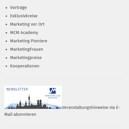
Vorträge
Exklusivkreise
Marketing vor Ort
MCM Academy
Marketing Pioniere
MarketingFrauen
Marketingpreise
Kooperationen
Veranstaltungshinweise via E-
Mail abonnieren