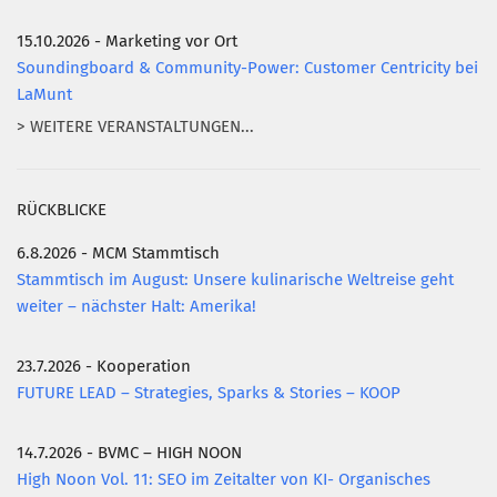
15.10.2026 - Marketing vor Ort
Soundingboard & Community-Power: Customer Centricity bei
LaMunt
> WEITERE VERANSTALTUNGEN...
RÜCKBLICKE
6.8.2026 - MCM Stammtisch
Stammtisch im August: Unsere kulinarische Weltreise geht
weiter – nächster Halt: Amerika!
23.7.2026 - Kooperation
FUTURE LEAD – Strategies, Sparks & Stories – KOOP
14.7.2026 - BVMC – HIGH NOON
High Noon Vol. 11: SEO im Zeitalter von KI- Organisches