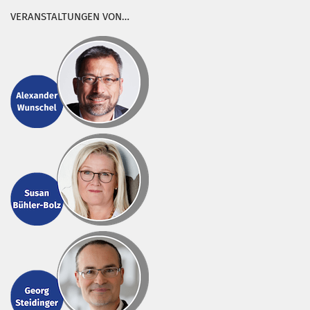
VERANSTALTUNGEN VON…