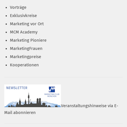
Vorträge
Exklusivkreise
Marketing vor Ort
MCM Academy
Marketing Pioniere
MarketingFrauen
Marketingpreise
Kooperationen
Veranstaltungshinweise via E-
Mail abonnieren