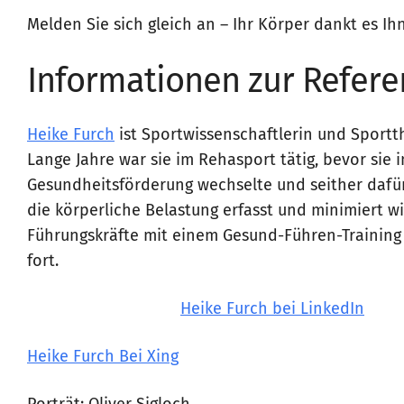
Melden Sie sich gleich an – Ihr Körper dankt es Ih
Informationen zur Refere
Heike Furch
ist Sportwissenschaftlerin und Sportt
Lange Jahre war sie im Rehasport tätig, bevor sie i
Gesundheitsförderung wechselte und seither dafü
die körperliche Belastung erfasst und minimiert wi
Führungskräfte mit einem Gesund-Führen-Trainin
fort.
Heike Furch bei LinkedIn
Heike Furch Bei Xing