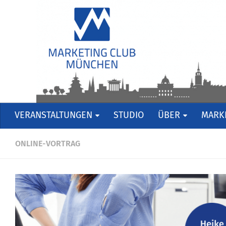
VERANSTALTUNGEN
STUDIO
ÜBER
MARKE
ONLINE-VORTRAG