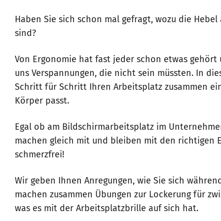
Haben Sie sich schon mal gefragt, wozu die Hebel 
sind?
Von Ergonomie hat fast jeder schon etwas gehört
uns Verspannungen, die nicht sein müssten. In di
Schritt für Schritt Ihren Arbeitsplatz zusammen ei
Körper passt.
Egal ob am Bildschirmarbeitsplatz im Unternehme
machen gleich mit und bleiben mit den richtigen 
schmerzfrei!
Wir geben Ihnen Anregungen, wie Sie sich währen
machen zusammen Übungen zur Lockerung für zwis
was es mit der Arbeitsplatzbrille auf sich hat.