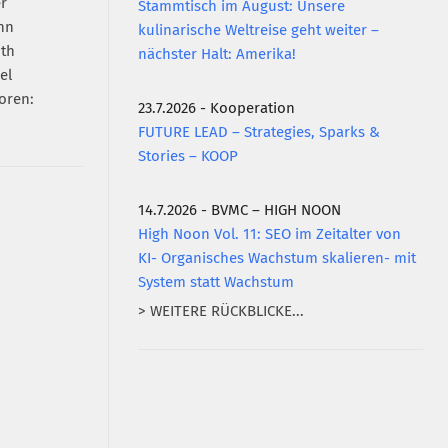
Stammtisch im August: Unsere
kulinarische Weltreise geht weiter –
nächster Halt: Amerika!
oren:
23.7.2026 - Kooperation
FUTURE LEAD – Strategies, Sparks &
Stories – KOOP
14.7.2026 - BVMC – HIGH NOON
High Noon Vol. 11: SEO im Zeitalter von
KI- Organisches Wachstum skalieren- mit
System statt Wachstum
> WEITERE RÜCKBLICKE...