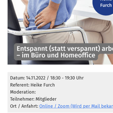
Datum: 14.11.2022 / 18:30 - 19:30 Uhr
Referent: Heike Furch
Moderation:
Teilnehmer: Mitglieder
Ort / Anfahrt:
Online / Zoom (Wird per Mail bek