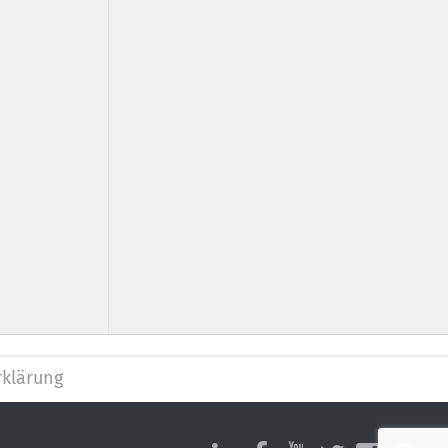
klärung