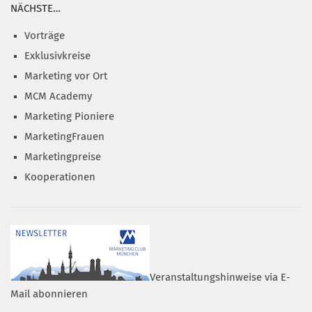
NÄCHSTE…
Vorträge
Exklusivkreise
Marketing vor Ort
MCM Academy
Marketing Pioniere
MarketingFrauen
Marketingpreise
Kooperationen
Veranstaltungshinweise via E-
Mail abonnieren