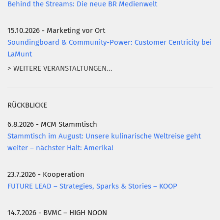
Behind the Streams: Die neue BR Medienwelt
15.10.2026 - Marketing vor Ort
Soundingboard & Community-Power: Customer Centricity bei
LaMunt
> WEITERE VERANSTALTUNGEN...
RÜCKBLICKE
6.8.2026 - MCM Stammtisch
Stammtisch im August: Unsere kulinarische Weltreise geht
weiter – nächster Halt: Amerika!
23.7.2026 - Kooperation
FUTURE LEAD – Strategies, Sparks & Stories – KOOP
14.7.2026 - BVMC – HIGH NOON