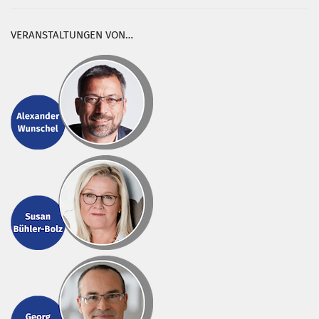
VERANSTALTUNGEN VON…