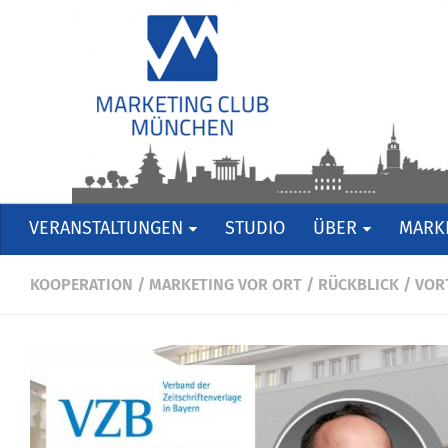
VERANSTALTUNGEN
STUDIO
ÜBER
MARKE
KOOPERATION
/
MARKETING VOR ORT
/
RÜCKBLICK
/
VOR