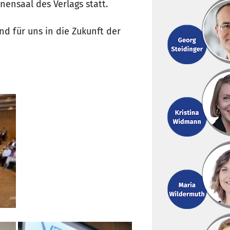
ensaal des Verlags statt.
nd für uns in die Zukunft der