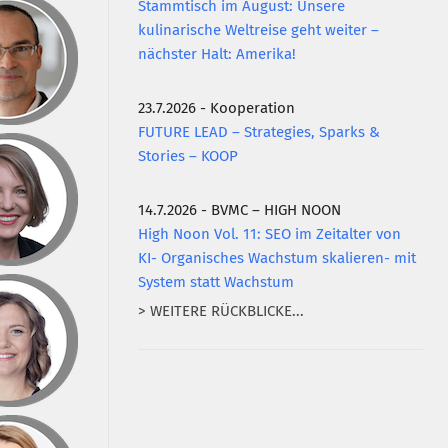
Stammtisch im August: Unsere
kulinarische Weltreise geht weiter –
nächster Halt: Amerika!
23.7.2026 - Kooperation
FUTURE LEAD – Strategies, Sparks &
Stories – KOOP
14.7.2026 - BVMC – HIGH NOON
High Noon Vol. 11: SEO im Zeitalter von
KI- Organisches Wachstum skalieren- mit
System statt Wachstum
> WEITERE RÜCKBLICKE...