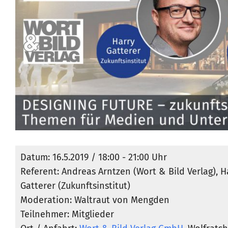
Datum: 16.5.2019 / 18:00 - 21:00 Uhr
Referent: Andreas Arntzen (Wort & Bild Verlag), H
Gatterer (Zukunftsinstitut)
Moderation: Waltraut von Mengden
Teilnehmer: Mitglieder