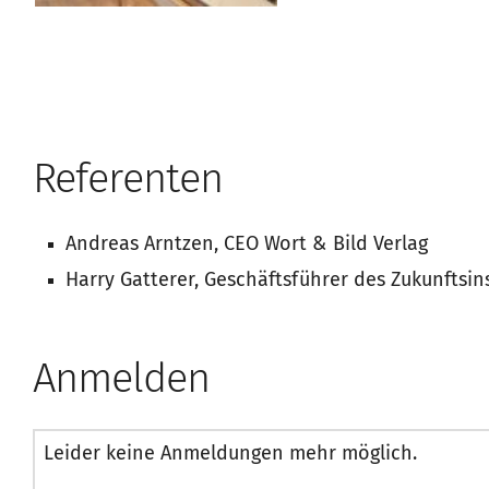
Referenten
Andreas Arntzen, CEO Wort & Bild Verlag
Harry Gatterer, Geschäftsführer des Zukunftsins
Anmelden
Leider keine Anmeldungen mehr möglich.