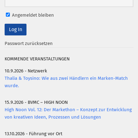
Angemeldet bleiben
Passwort zurücksetzen
KOMMENDE VERANSTALTUNGEN
10.9.2026 - Netzwerk
Thalia & Toysino: Wie aus zwei Händlern ein Marken-Match
wurde.
15.9.2026 - BVMC – HIGH NOON
High Noon Vol. 12: Der Markethon – Konzept zur Entwicklung
von kreativen Ideen, Prozessen und Lösungen
13.10.2026 - Führung vor Ort