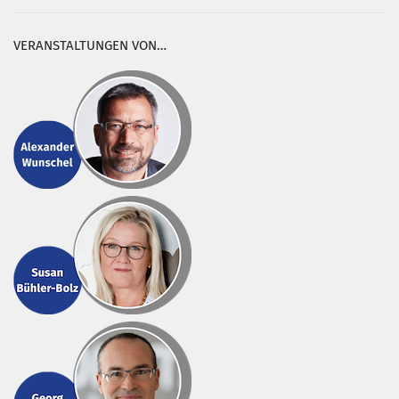
VERANSTALTUNGEN VON…