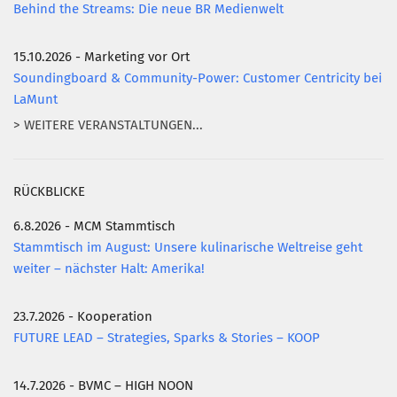
Behind the Streams: Die neue BR Medienwelt
15.10.2026 - Marketing vor Ort
Soundingboard & Community-Power: Customer Centricity bei
LaMunt
> WEITERE VERANSTALTUNGEN...
RÜCKBLICKE
6.8.2026 - MCM Stammtisch
Stammtisch im August: Unsere kulinarische Weltreise geht
weiter – nächster Halt: Amerika!
23.7.2026 - Kooperation
FUTURE LEAD – Strategies, Sparks & Stories – KOOP
14.7.2026 - BVMC – HIGH NOON