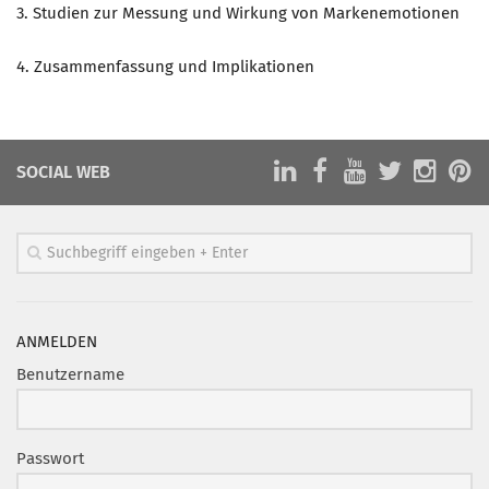
3. Studien zur Messung und Wirkung von Markenemotionen
Mitglied werden
4. Zusammenfassung und Implikationen
PODCAST
AKTUELLES
KONTAKT
SOCIAL WEB
ANMELDEN
Benutzername
Passwort