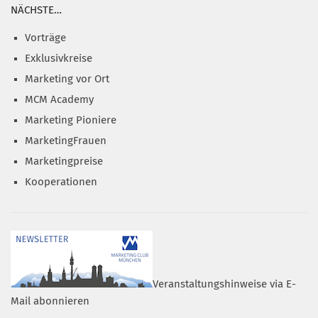
NÄCHSTE…
Vorträge
Exklusivkreise
Marketing vor Ort
MCM Academy
Marketing Pioniere
MarketingFrauen
Marketingpreise
Kooperationen
Veranstaltungshinweise via E-
Mail abonnieren