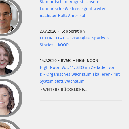
Stammtisch im August: Unsere
kulinarische Weltreise geht weiter –
nächster Halt: Amerika!
23.7.2026 - Kooperation
FUTURE LEAD – Strategies, Sparks &
Stories – KOOP
14.7.2026 - BVMC – HIGH NOON
High Noon Vol. 11: SEO im Zeitalter von
KI- Organisches Wachstum skalieren- mit
System statt Wachstum
> WEITERE RÜCKBLICKE...