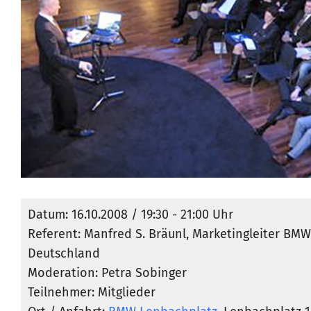
Datum: 16.10.2008 / 19:30 - 21:00 Uhr
Referent: Manfred S. Bräunl, Marketingleiter BMW
Deutschland
Moderation: Petra Sobinger
Teilnehmer: Mitglieder