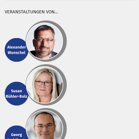
VERANSTALTUNGEN VON…