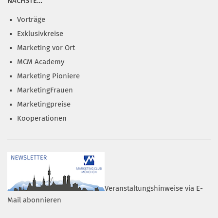
NÄCHSTE…
Vorträge
Exklusivkreise
Marketing vor Ort
MCM Academy
Marketing Pioniere
MarketingFrauen
Marketingpreise
Kooperationen
Veranstaltungshinweise via E-
Mail abonnieren