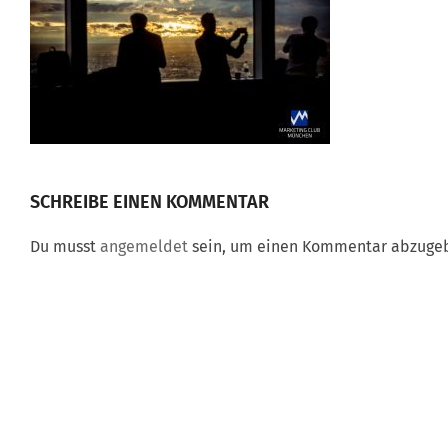
SCHREIBE EINEN KOMMENTAR
Du musst
angemeldet
sein, um einen Kommentar abzuge