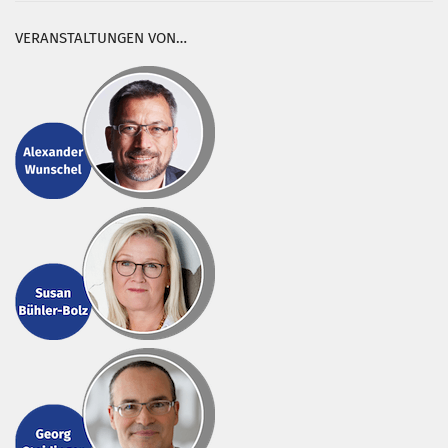
VERANSTALTUNGEN VON…