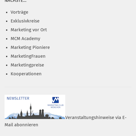
NÄCHSTE…
Vorträge
Exklusivkreise
Marketing vor Ort
MCM Academy
Marketing Pioniere
MarketingFrauen
Marketingpreise
Kooperationen
Veranstaltungshinweise via E-
Mail abonnieren